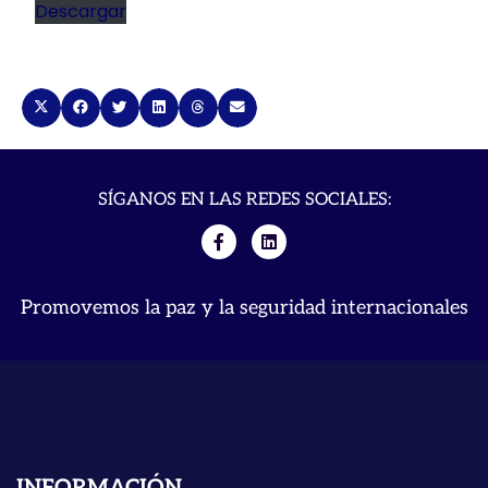
Descargar
SÍGANOS EN LAS REDES SOCIALES:
Promovemos la paz y la seguridad internacionales
INFORMACIÓN