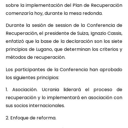
sobre la implementación del Plan de Recuperación
comenzaría hoy, durante la mesa redonda.
Durante la sesión de session de la Conferencia de
Recuperación, el presidente de Suiza, Ignazio Cassis,
enfatizó que la base de la declaración son los siete
principios de Lugano, que determinan los criterios y
métodos de recuperación.
Los participantes de la Conferencia han aprobado
los siguientes principios:
1. Asociación. Ucrania liderará el proceso de
recuperación y lo implementará en asociación con
sus socios internacionales.
2. Enfoque de reforma.