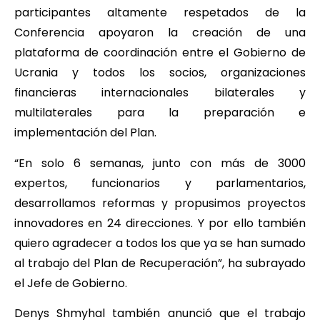
participantes altamente respetados de la
Conferencia apoyaron la creación de una
plataforma de coordinación entre el Gobierno de
Ucrania y todos los socios, organizaciones
financieras internacionales bilaterales y
multilaterales para la preparación e
implementación del Plan.
“En solo 6 semanas, junto con más de 3000
expertos, funcionarios y parlamentarios,
desarrollamos reformas y propusimos proyectos
innovadores en 24 direcciones. Y por ello también
quiero agradecer a todos los que ya se han sumado
al trabajo del Plan de Recuperación”, ha subrayado
el Jefe de Gobierno.
Denys Shmyhal también anunció que el trabajo