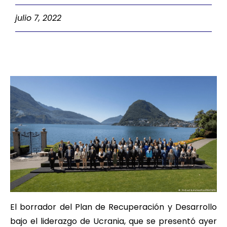
julio 7, 2022
El borrador del Plan de Recuperación y Desarrollo
bajo el liderazgo de Ucrania, que se presentó ayer