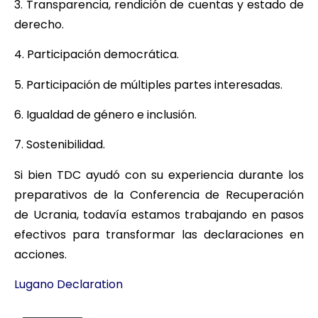
3. Transparencia, rendición de cuentas y estado de
derecho.
4. Participación democrática.
5. Participación de múltiples partes interesadas.
6. Igualdad de género e inclusión.
7. Sostenibilidad.
Si bien TDC ayudó con su experiencia durante los
preparativos de la Conferencia de Recuperación
de Ucrania, todavía estamos trabajando en pasos
efectivos para transformar las declaraciones en
acciones.
Lugano Declaration