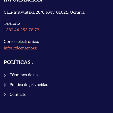
Calle Instytutska 20/8, Kyiv, 01021, Ucrania
Teléfono
+380 44 253 78 79
Correo electrónico:
info@tdcenter.org
POLÍTICAS
Términos de uso
Política de privacidad
Contacto