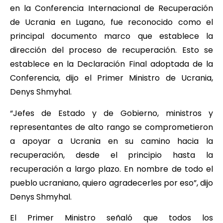
en la Conferencia Internacional de Recuperación
de Ucrania en Lugano, fue reconocido como el
principal documento marco que establece la
dirección del proceso de recuperación. Esto se
establece en la Declaración Final adoptada de la
Conferencia, dijo el Primer Ministro de Ucrania,
Denys Shmyhal.
“Jefes de Estado y de Gobierno, ministros y
representantes de alto rango se comprometieron
a apoyar a Ucrania en su camino hacia la
recuperación, desde el principio hasta la
recuperación a largo plazo. En nombre de todo el
pueblo ucraniano, quiero agradecerles por eso”, dijo
Denys Shmyhal.
El Primer Ministro señaló que todos los