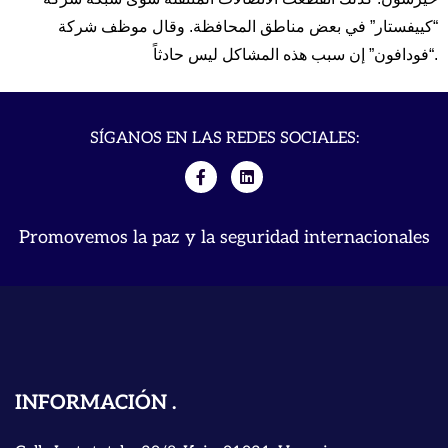
“كييفستار” في بعض مناطق المحافظة. وقال موظف شركة
“فودافون” إن سبب هذه المشاكل ليس حادثاً.
SÍGANOS EN LAS REDES SOCIALES:
Promovemos la paz y la seguridad internacionales
INFORMACIÓN