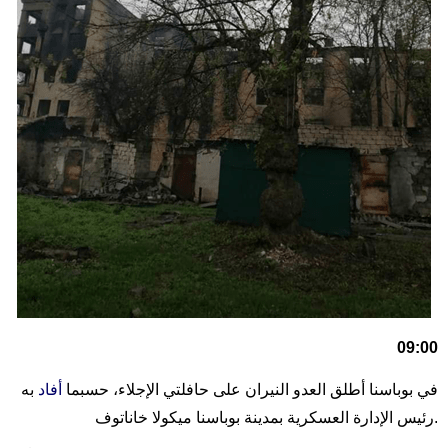
09:00
في بوباسنا أطلق العدو النيران على حافلتي الإجلاء، حسبما
أفاد
به
رئيس الإدارة العسكرية بمدينة بوباسنا ميكولا خاناتوف.