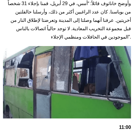
وأوضح خاناتوف قائلاً: “أمس، في 29 أبريل، قمنا بإجلاء 31 شخصاً
من بوباسنا. كان عدد الراغبين أكثر من ذلك، وأرسلنا حالفلتين
أخريتين. عرفنا أنهما وصلتا إلى المدينة وتعرضتا لإطلاق النار من
قبل مجموعة التخريب المعادية. لا توجد حالياً اتصالات بالناس
الموجودين في الحافلات ومنظمي الإجلاء”.
11:00