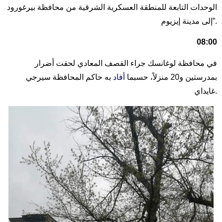
الوحدات التابعة للمنطقة العسكرية الشرقية من محافظة بيرغورود
إلى مدينة إيزيوم”.
08:00
في محافظة لوغانسك جراء القصف المعادي لحقت أضرار
بمدرستين و20 منزلاً، حسبما
أفاد
به حاكم المحافظة سيرجي
غايداي.