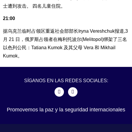
士遭到攻击。 四名儿童住院。
21:00
据乌克兰临时占领区重返社会部部长Iryna Vereshchuk报道,3
月 21 日，俄罗斯占领者在梅利托波尔(Melitopol)绑架了三名
以色列公民：Tatiana Kumok 及其父母 Vera 和 Mikhail
Kumok。
SÍGANOS EN LAS REDES SOCIALES:
Promovemos la paz y la seguridad internacionales