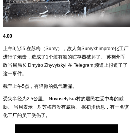
4.00
上午3点55 在苏梅（Sumy），敌人向Sumykhimprom化工厂
进行了炮击，造成了1个装有氨的贮存器破坏了。 苏梅州军
政当局局长 Dmytro Zhyvytskyi 在 Telegram 频道上报道了了
这一事件。
截至上午5点，有轻微的氨气泄漏。
受灾半径为2.5公里。 Novoselytsia村的居民在受中毒的威
胁。 当局表示，对苏梅市没有威胁。 据初步信息，有一名该
化工厂的员工受伤了。