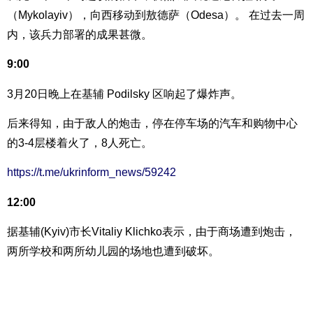
（Mykolayiv），向西移动到敖德萨（Odesa）。 在过去一周
内，该兵力部署的成果甚微。
9:00
3月20日晚上在基辅 Podilsky 区响起了爆炸声。
后来得知，由于敌人的炮击，停在停车场的汽车和购物中心
的3-4层楼着火了，8人死亡。
https://t.me/ukrinform_news/59242
12:00
据基辅(Kyiv)市长Vitaliy Klichko表示，由于商场遭到炮击，
两所学校和两所幼儿园的场地也遭到破坏。