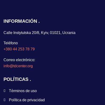
INFORMACIÓN
Calle Instytutska 20/8, Kyiv, 01021, Ucrania
Teléfono
+380 44 253 78 79
Correo electrónico:
info@tdcenter.org
POLÍTICAS
Términos de uso
Política de privacidad