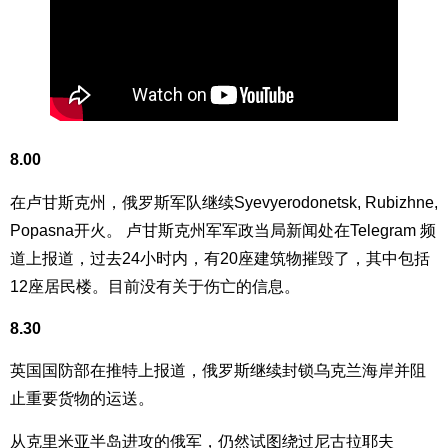
8.00
在卢甘斯克州，俄罗斯军队继续Syevyerodonetsk, Rubizhne,
Popasna开火。 卢甘斯克州军军政当局新闻处在Telegram 频
道上报道，过去24小时内，有20座建筑物摧毁了，其中包括
12座居民楼。目前没有关于伤亡的信息。
8.30
英国国防部在推特上报道，俄罗斯继续封锁乌克兰海岸并阻
止重要货物的运送。
从克里米亚半岛进攻的俄军，仍然试图绕过尼古拉耶夫