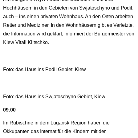
Hochhäusern in den Gebieten von Swjatoschyno und Podil,
auch – ins einen privaten Wohnhaus. An den Orten arbeiten
Retter und Mediziner. In den Wohnhäusern gibt es Verletzte,
die Information wird geklärt, informiert der Bürgermeister von
Kiew Vitali Klitschko.
Foto: das Haus ins Podil Gebiet, Kiew
Foto: das Haus ins Swjatoschyno Gebiet, Kiew
09:00
Im Rubischne in dem Lugansk Region haben die
Okkupanten das Internat für die Kindern mit der