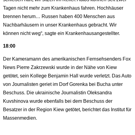
Tagen nicht mehr zum Krankenhaus fahren. Hochhäuser
brennen herum… Russen haben 400 Menschen aus
Nachbarhäusern in unser Krankenhaus gebracht. Wir
können nicht weg“, sagte ein Krankenhausangestellter.
18:00
Der Kameramann des amerikanischen Fernsehsenders Fox
News Pierre Zakrzewski wurde in der Nähe von Kiew
getötet, sein Kollege Benjamin Hall wurde verletzt. Das Auto
von Journalisten geriet im Dorf Gorenka bei Bucha unter
Beschuss. Die ukrainische Journalistin Oleksandra
Kuvshinova wurde ebenfalls bei dem Beschuss der
Besatzer in der Region Kiew getötet, berichtet das Institut für
Massenmedien.