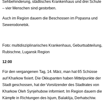
Sehbehinderung, städtisches Krankenhaus und drei Schule
– vier Menschen sind gestorben.
Auch im Region dauern die Beschossen im Popasna und
Sewerodonetsk.
Foto: multidisziplinarisches Krankenhaus, Geburtsabteilung,
Rubischne, Lugansk Region
12:00
Für den vergangenen Tag, 14. März, man hat 65 Schüsse
auf Kharkow fixiert. Die Okkupanten haben Mittelpunkte der
Stadt geschossen, hat der Vorsitzender des Stadtrates von
Kharkow Oleh Synjehubow informiert. Im Region dauern die
Kämpfe in Richtungen des Isjum, Balaklija, Derhatschiw.