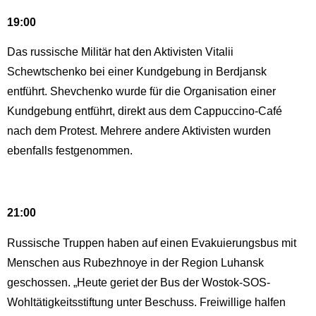
19:00
Das russische Militär hat den Aktivisten Vitalii
Schewtschenko bei einer Kundgebung in Berdjansk
entführt. Shevchenko wurde für die Organisation einer
Kundgebung entführt, direkt aus dem Cappuccino-Café
nach dem Protest. Mehrere andere Aktivisten wurden
ebenfalls festgenommen.
21:00
Russische Truppen haben auf einen Evakuierungsbus mit
Menschen aus Rubezhnoye in der Region Luhansk
geschossen. „Heute geriet der Bus der Wostok-SOS-
Wohltätigkeitsstiftung unter Beschuss. Freiwillige halfen