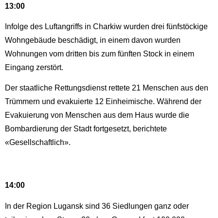
13:00
Infolge des Luftangriffs in Charkiw wurden drei fünfstöckige
Wohngebäude beschädigt, in einem davon wurden
Wohnungen vom dritten bis zum fünften Stock in einem
Eingang zerstört.
Der staatliche Rettungsdienst rettete 21 Menschen aus den
Trümmern und evakuierte 12 Einheimische. Während der
Evakuierung von Menschen aus dem Haus wurde die
Bombardierung der Stadt fortgesetzt, berichtete
«Gesellschaftlich».
14:00
In der Region Lugansk sind 36 Siedlungen ganz oder