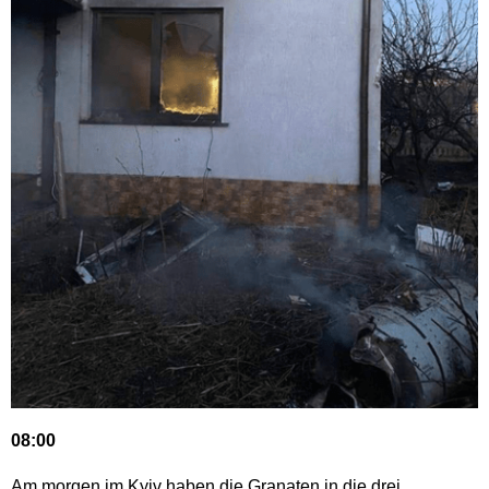
08:00
Am morgen im Kyiv haben die Granaten in die drei