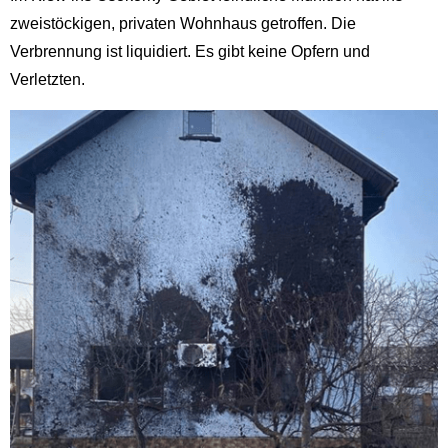
zweistöckigen, privaten Wohnhaus getroffen. Die
Verbrennung ist liquidiert. Es gibt keine Opfern und
Verletzten.