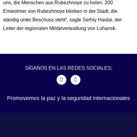
uns, die Menschen aus Rubezhnoye zu holen. 200
Einwohner von Rubezhnoye blieben in der Stadt, die
ständig unter Beschuss steht“, sagte Serhiy Haidai, der
Leiter der regionalen Militärverwaltung von Luhansk.
SÍGANOS EN LAS REDES SOCIALES:
Promovemos la paz y la seguridad internacionales