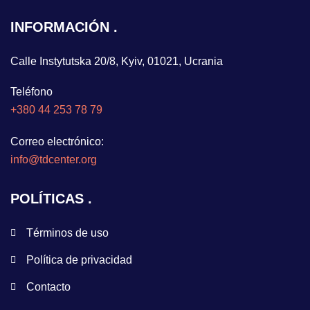
INFORMACIÓN
Calle Instytutska 20/8, Kyiv, 01021, Ucrania
Teléfono
+380 44 253 78 79
Correo electrónico:
info@tdcenter.org
POLÍTICAS
Términos de uso
Política de privacidad
Contacto