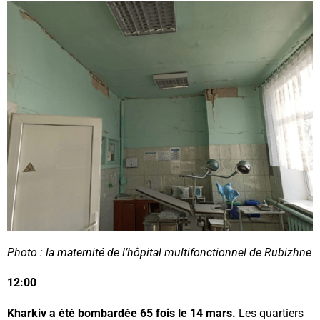
Photo : la maternité de l’hôpital multifonctionnel de Rubizhne
12:00
Kharkiv a été bombardée 65 fois le 14 mars.
Les quartiers