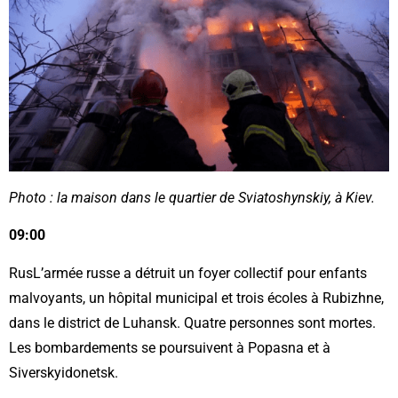
Photo : la maison dans le quartier de Sviatoshynskiy, à Kiev.
09:00
RusL’armée russe a détruit un foyer collectif pour enfants
malvoyants, un hôpital municipal et trois écoles à Rubizhne,
dans le district de Luhansk. Quatre personnes sont mortes.
Les bombardements se poursuivent à Popasna et à
Siverskyidonetsk.