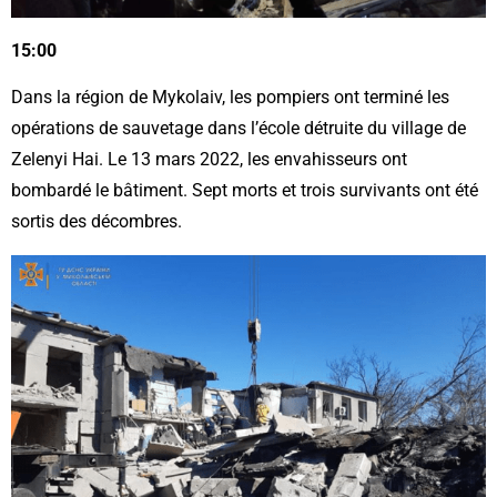
15:00
Dans la région de Mykolaiv, les pompiers ont terminé les
opérations de sauvetage dans l’école détruite du village de
Zelenyi Hai. Le 13 mars 2022, les envahisseurs ont
bombardé le bâtiment. Sept morts et trois survivants ont été
sortis des décombres.