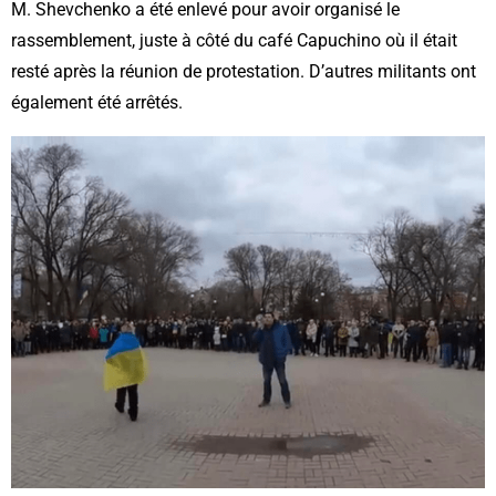
M. Shevchenko a été enlevé pour avoir organisé le
rassemblement, juste à côté du café Capuchino où il était
resté après la réunion de protestation. D’autres militants ont
également été arrêtés.