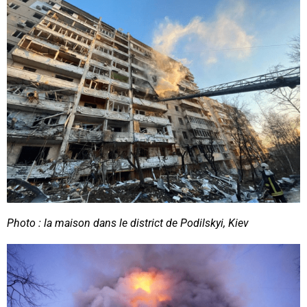
Photo : la maison dans le district de Podilskyi, Kiev