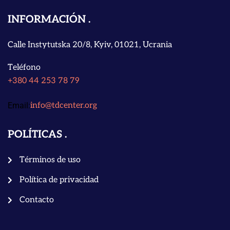
INFORMACIÓN
Calle Instytutska 20/8, Kyiv, 01021, Ucrania
Teléfono
+380 44 253 78 79
Email:
info@tdcenter.org
POLÍTICAS
Términos de uso
Política de privacidad
Contacto