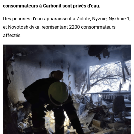
consommateurs à Carbonit sont privés d’eau.
Des pénuries d’eau apparaissent à Zolote, Nyznie, Nyzhnie-1,
et Novotoshkivka, représentant 2200 consommateurs
affectés.