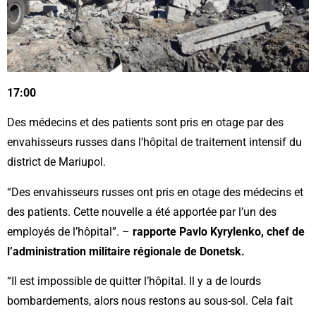
17:00
Des médecins et des patients sont pris en otage par des
envahisseurs russes dans l’hôpital de traitement intensif du
district de Mariupol.
“Des envahisseurs russes ont pris en otage des médecins et
des patients. Cette nouvelle a été apportée par l’un des
employés de l’hôpital”. –
rapporte Pavlo Kyrylenko, chef de
l’administration militaire régionale de Donetsk.
“Il est impossible de quitter l’hôpital. Il y a de lourds
bombardements, alors nous restons au sous-sol. Cela fait