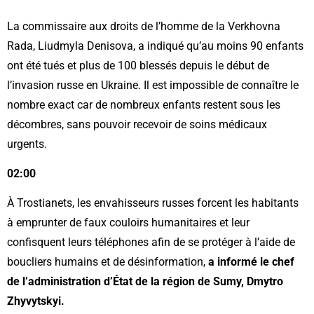
La commissaire aux droits de l’homme de la Verkhovna
Rada, Liudmyla Denisova, a indiqué qu’au moins 90 enfants
ont été tués et plus de 100 blessés depuis le début de
l’invasion russe en Ukraine. Il est impossible de connaître le
nombre exact car de nombreux enfants restent sous les
décombres, sans pouvoir recevoir de soins médicaux
urgents.
02:00
À Trostianets, les envahisseurs russes forcent les habitants
à emprunter de faux couloirs humanitaires et leur
confisquent leurs téléphones afin de se protéger à l’aide de
boucliers humains et de désinformation,
a informé le chef
de l’administration d’État de la région de Sumy, Dmytro
Zhyvytskyi.