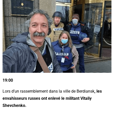
19:00
Lors d’un rassemblement dans la ville de Berdiansk
, les
envahisseurs russes ont enlevé le militant Vitaliy
Shevchenko.