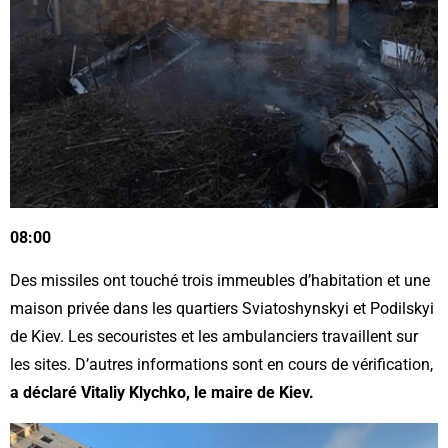
08:00
Des missiles ont touché trois immeubles d’habitation et une
maison privée dans les quartiers Sviatoshynskyi et Podilskyi
de Kiev. Les secouristes et les ambulanciers travaillent sur
les sites. D’autres informations sont en cours de vérification,
a déclaré Vitaliy Klychko, le maire de Kiev.