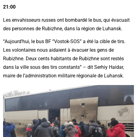
21:00
Les envahisseurs russes ont bombardé le bus, qui évacuait
des personnes de Rubizhne, dans la région de Luhansk.
“Aujourd’hui, le bus BF “Vostok-SOS” a été la cible de tirs.
Les volontaires nous aidaient à évacuer les gens de
Rubizhne. Deux cents habitants de Rubizhne sont restés
dans la ville sous des tirs constants” – dit Serhiy Haidar,
maire de l’administration militaire régionale de Luhansk.