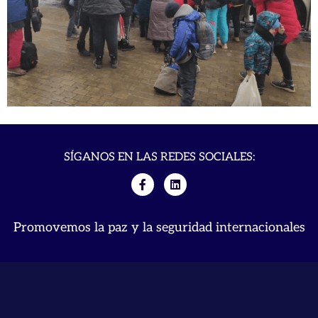
SÍGANOS EN LAS REDES SOCIALES:
Promovemos la paz y la seguridad internacionales