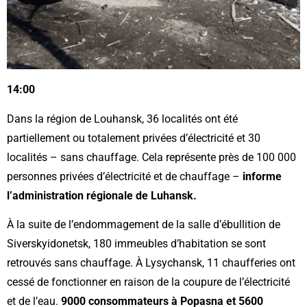
14:00
Dans la région de Louhansk, 36 localités ont été
partiellement ou totalement privées d’électricité et 30
localités – sans chauffage. Cela représente près de 100 000
personnes privées d’électricité et de chauffage –
informe
l’administration régionale de Luhansk.
À la suite de l’endommagement de la salle d’ébullition de
Siverskyidonetsk, 180 immeubles d’habitation se sont
retrouvés sans chauffage. À Lysychansk, 11 chaufferies ont
cessé de fonctionner en raison de la coupure de l’électricité
et de l’eau.
9000 consommateurs à Popasna et 5600