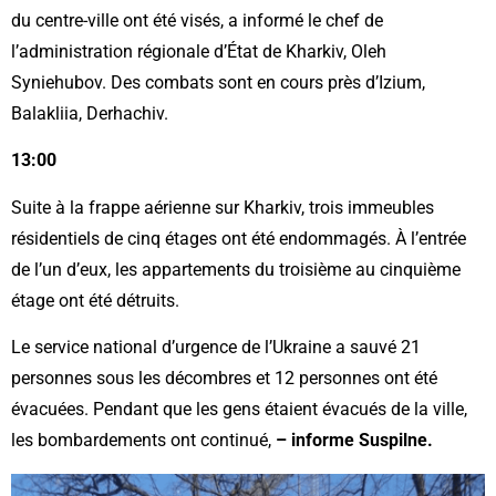
du centre-ville ont été visés, a informé le chef de
l’administration régionale d’État de Kharkiv, Oleh
Syniehubov. Des combats sont en cours près d’Izium,
Balakliia, Derhachiv.
13:00
Suite à la frappe aérienne sur Kharkiv, trois immeubles
résidentiels de cinq étages ont été endommagés. À l’entrée
de l’un d’eux, les appartements du troisième au cinquième
étage ont été détruits.
Le service national d’urgence de l’Ukraine a sauvé 21
personnes sous les décombres et 12 personnes ont été
évacuées. Pendant que les gens étaient évacués de la ville,
les bombardements ont continué,
– informe Suspilne.