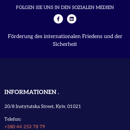
FOLGEN SIE UNS IN DEN SOZIALEN MEDIEN
Förderung des internationalen Friedens und der
Sicherheit
INFORMATIONEN
20/8 Instytutska Street, Kyiv, 01021
Telefon:
+380 44 253 78 79