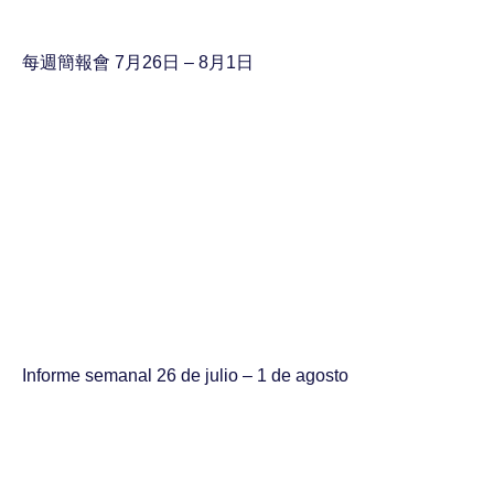
每週簡報會 7月26日 – 8月1日
Informe semanal 26 de julio – 1 de agosto