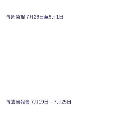
每周简报 7月26日至8月1日
每週簡報會 7月19日 – 7月25日