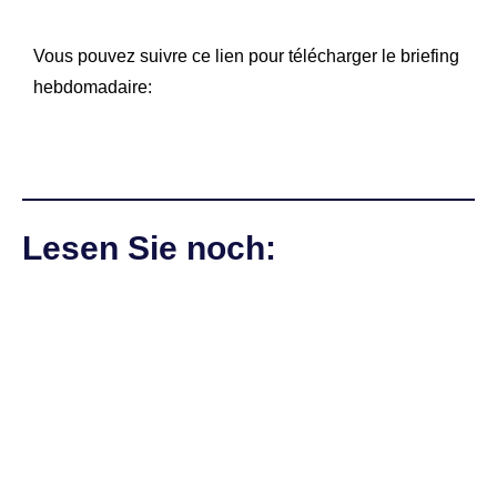
Vous pouvez suivre ce lien pour télécharger le briefing
hebdomadaire:
Lesen Sie noch: