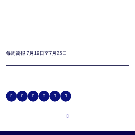
每周简报 7月19日至7月25日