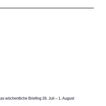
as wöchentliche Briefing 26. Juli – 1. August