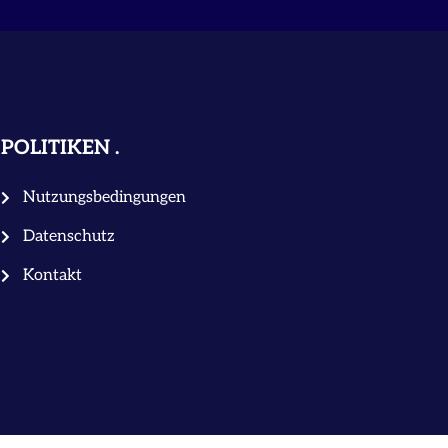
POLITIKEN
Nutzungsbedingungen
Datenschutz
Kontakt