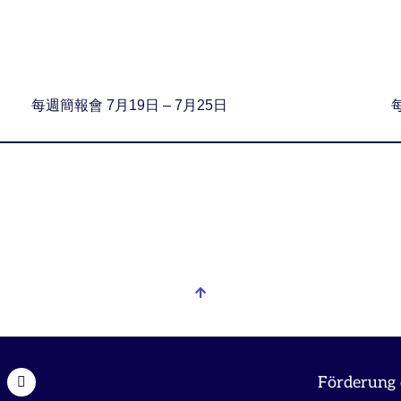
每週簡報會 7月19日 – 7月25日
Förderung 