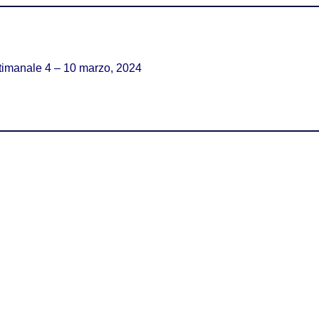
timanale 4 – 10 marzo, 2024