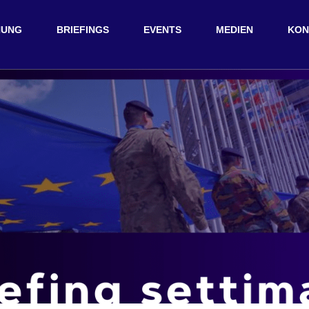
HUNG
BRIEFINGS
EVENTS
MEDIEN
KON