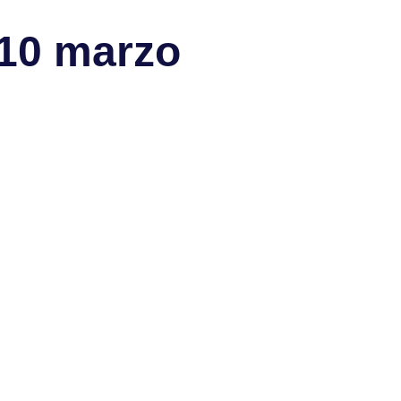
 10 marzo