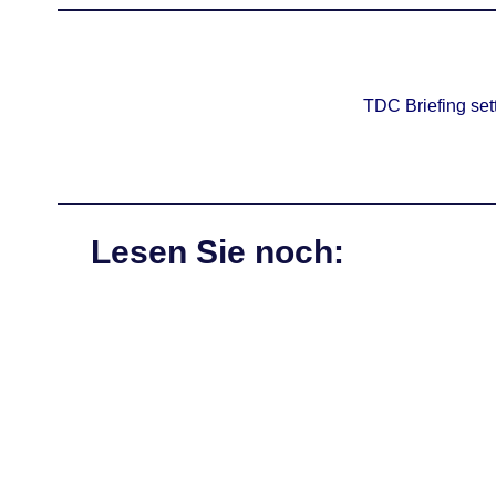
TDC Briefing set
Lesen Sie noch: