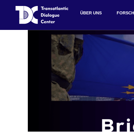
ÜBER UNS
FORSC