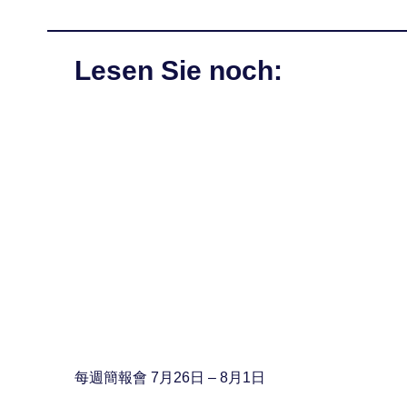
Lesen Sie noch:
每週簡報會 7月26日 – 8月1日