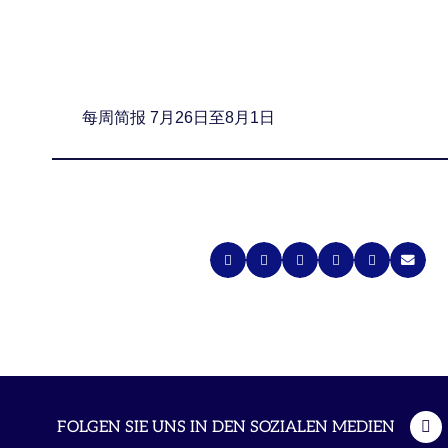
每周简报 7月26日至8月1日
FOLGEN SIE UNS IN DEN SOZIALEN MEDIEN