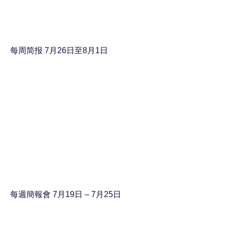
每周简报 7月26日至8月1日
每週簡報會 7月19日 – 7月25日