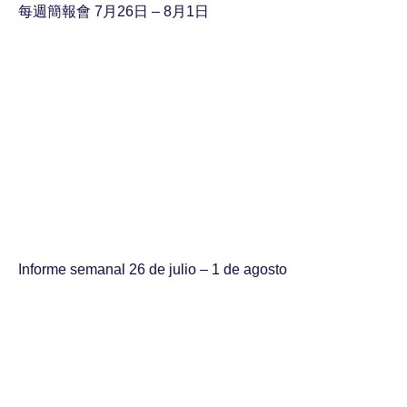
每週簡報會 7月26日 – 8月1日
Informe semanal 26 de julio – 1 de agosto