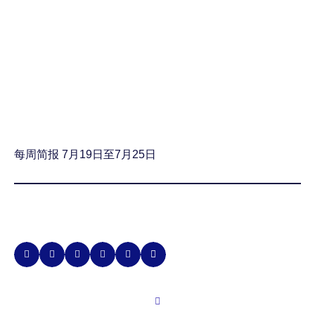
每周简报 7月19日至7月25日