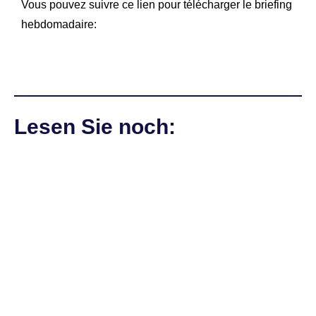
Vous pouvez suivre ce lien pour télécharger le briefing
hebdomadaire:
Lesen Sie noch: