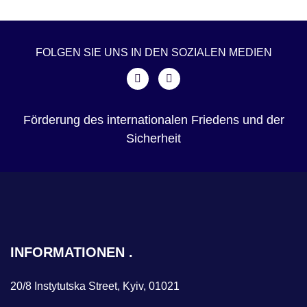
FOLGEN SIE UNS IN DEN SOZIALEN MEDIEN
Förderung des internationalen Friedens und der
Sicherheit
INFORMATIONEN
20/8 Instytutska Street, Kyiv, 01021