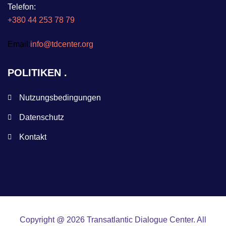
Telefon:
+380 44 253 78 79
Email:
info@tdcenter.org
POLITIKEN
Nutzungsbedingungen
Datenschutz
Kontakt
Copyright @ 2026 Transatlantic Dialogue Center. All