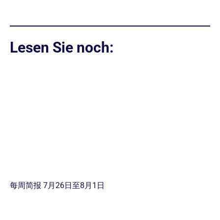
Lesen Sie noch:
每周简报 7月26日至8月1日