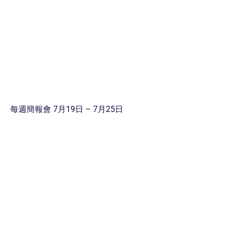
每週簡報會 7月19日 – 7月25日