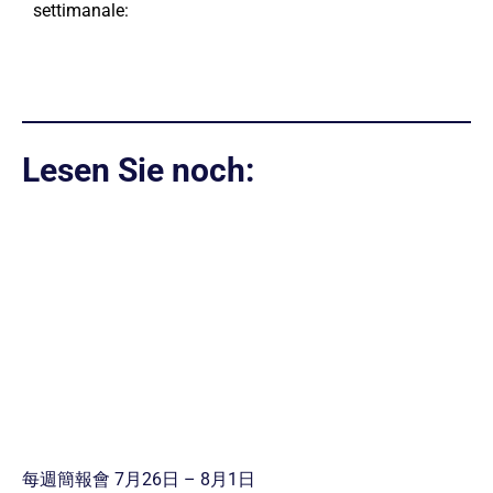
settimanale:
Lesen Sie noch:
每週簡報會 7月26日 – 8月1日