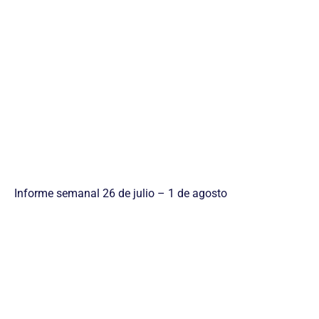
Informe semanal 26 de julio – 1 de agosto