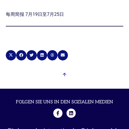
每周简报 7月19日至7月25日
FOLGEN SIE UNS IN DEN SOZIALEN MEDIEN