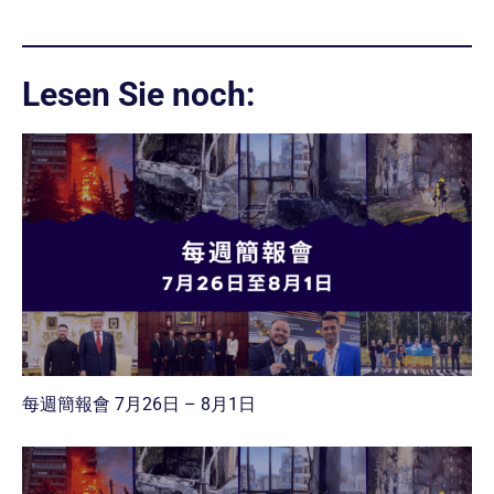
Lesen Sie noch:
每週簡報會 7月26日 – 8月1日