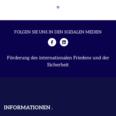
FOLGEN SIE UNS IN DEN SOZIALEN MEDIEN
Förderung des internationalen Friedens und der
Sicherheit
INFORMATIONEN