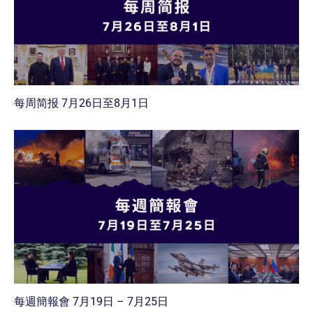
每周简报 7月26日至8月1日
每週簡報會 7月19日 – 7月25日