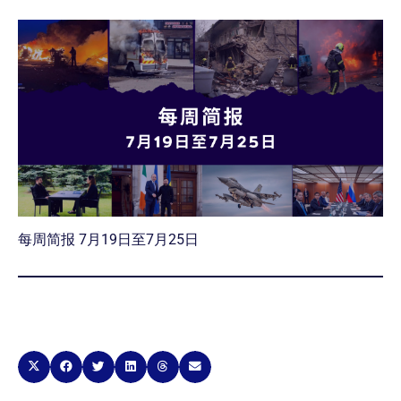
每周简报 7月19日至7月25日