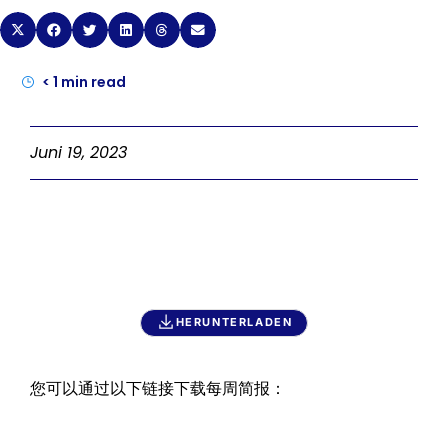
< 1
min read
Juni 19, 2023
HERUNTERLADEN
您可以通过以下链接下载每周简报：