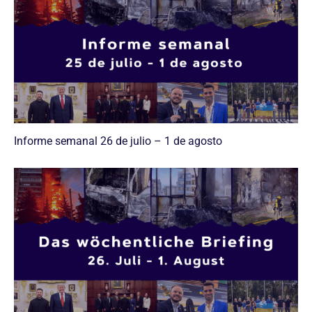
Informe semanal 26 de julio – 1 de agosto