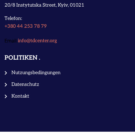
20/8 Instytutska Street, Kyiv, 01021
Telefon:
+380 44 253 78 79
Email:
info@tdcenter.org
POLITIKEN
Nutzungsbedingungen
Datenschutz
Kontakt