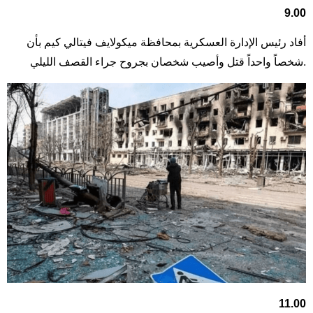
9.00
أفاد رئيس الإدارة العسكرية بمحافظة ميكولايف فيتالي كيم بأن
شخصاً واحداً قتل وأصيب شخصان بجروح جراء القصف الليلي.
11.00