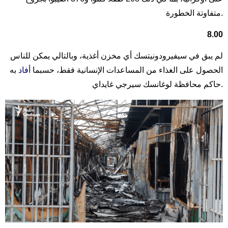
متفاوتة الخطورة.
8.00
لم يبق في سيفيرودونيتسك أي مخزن أغذية، وبالتالي يمكن للناس
الحصول على الغذاء من المساعدات الإنسانية فقط، حسبما
أفاد
به
حاكم محافظة لوغانسك سيرجي غايداي.