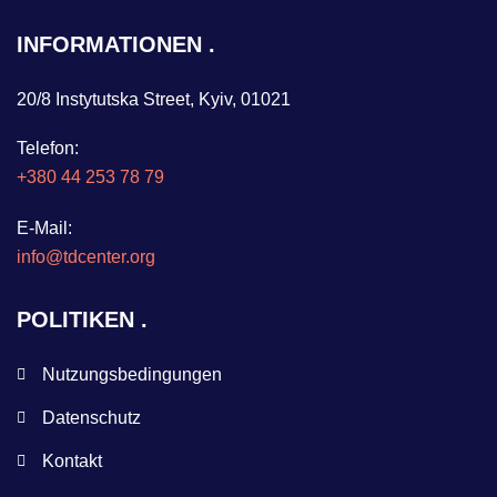
INFORMATIONEN
20/8 Instytutska Street, Kyiv, 01021
Telefon:
+380 44 253 78 79
E-Mail:
info@tdcenter.org
POLITIKEN
Nutzungsbedingungen
Datenschutz
Kontakt