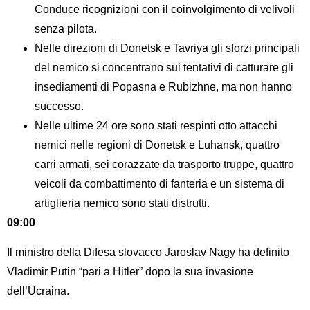
Conduce ricognizioni con il coinvolgimento di velivoli
senza pilota.
Nelle direzioni di Donetsk e Tavriya gli sforzi principali
del nemico si concentrano sui tentativi di catturare gli
insediamenti di Popasna e Rubizhne, ma non hanno
successo.
Nelle ultime 24 ore sono stati respinti otto attacchi
nemici nelle regioni di Donetsk e Luhansk, quattro
carri armati, sei corazzate da trasporto truppe, quattro
veicoli da combattimento di fanteria e un sistema di
artiglieria nemico sono stati distrutti.
09:00
Il ministro della Difesa slovacco Jaroslav Nagy ha definito
Vladimir Putin “pari a Hitler” dopo la sua invasione
dell’Ucraina.