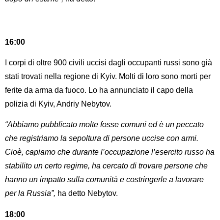
16:00
I corpi di oltre 900 civili uccisi dagli occupanti russi sono già
stati trovati nella regione di Kyiv. Molti di loro sono morti per
ferite da arma da fuoco. Lo ha annunciato il capo della
polizia di Kyiv, Andriy Nebytov.
“Abbiamo pubblicato molte fosse comuni ed è un peccato
che registriamo la sepoltura di persone uccise con armi.
Cioè, capiamo che durante l’occupazione l’esercito russo ha
stabilito un certo regime, ha cercato di trovare persone che
hanno un impatto sulla comunità e costringerle a lavorare
per la Russia”,
ha detto Nebytov.
18:00