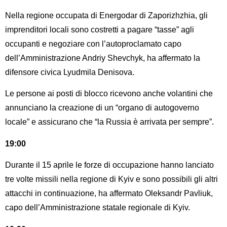
Nella regione occupata di Energodar di Zaporizhzhia, gli
imprenditori locali sono costretti a pagare “tasse” agli
occupanti e negoziare con l’autoproclamato capo
dell’Amministrazione Andriy Shevchyk, ha affermato la
difensore civica Lyudmila Denisova.
Le persone ai posti di blocco ricevono anche volantini che
annunciano la creazione di un “organo di autogoverno
locale” e assicurano che “la Russia è arrivata per sempre”.
19:00
Durante il 15 aprile le forze di occupazione hanno lanciato
tre volte missili nella regione di Kyiv e sono possibili gli altri
attacchi in continuazione, ha affermato Oleksandr Pavliuk,
capo dell’Amministrazione statale regionale di Kyiv.