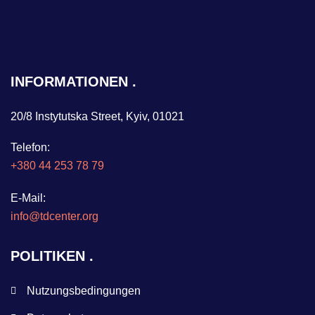
INFORMATIONEN
20/8 Instytutska Street, Kyiv, 01021
Telefon:
+380 44 253 78 79
E-Mail:
info@tdcenter.org
POLITIKEN
Nutzungsbedingungen