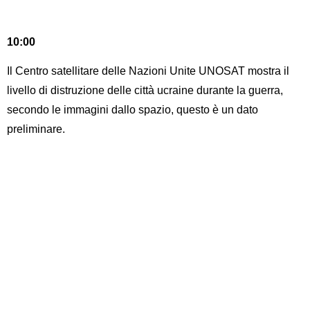
10:00
Il Centro satellitare delle Nazioni Unite UNOSAT mostra il
livello di distruzione delle città ucraine durante la guerra,
secondo le immagini dallo spazio, questo è un dato
preliminare.