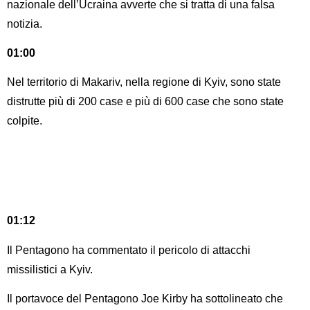
nazionale dell’Ucraina avverte che si tratta di una falsa
notizia.
01:00
Nel territorio di Makariv, nella regione di Kyiv, sono state
distrutte più di 200 case e più di 600 case che sono state
colpite.
01:12
Il Pentagono ha commentato il pericolo di attacchi
missilistici a Kyiv.
Il portavoce del Pentagono Joe Kirby ha sottolineato che