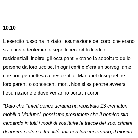
10:10
L’esercito russo ha iniziato l’esumazione dei corpi che erano
stati precedentemente sepolti nei cortili di edifici
residenziali. Inoltre, gli occupanti vietano la sepoltura delle
persone da loro uccise. In ogni cortile c’era un sorvegliante
che non permetteva ai residenti di Mariupol di seppellire i
loro parenti o conoscenti morti. Non si sa perché avverrà
l’esumazione e dove verranno portati i corpi.
“Dato che l’intelligence ucraina ha registrato 13 crematori
mobili a Mariupol, possiamo presumere che il nemico stia
cercando in tutti i modi di sostituire le tracce dei suoi crimini
di guerra nella nostra città, ma non funzioneranno, il mondo