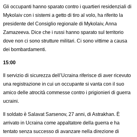
Gli occupanti hanno sparato contro i quartieri residenziali di
Mykolaiv con i sistemi a getto di tiro al volo, ha riferito la
presidente del Consiglio regionale di Mykolaiv, Anna
Zamazeeva. Dice che i russi hanno sparato sul territorio
dove non ci sono strutture militari. Ci sono vittime a causa
dei bombardamenti.
15:00
Il servizio di sicurezza dell’Ucraina riferisce di aver ricevuto
una registrazione in cui un occupante si vanta con il suo
amico delle atrocità commesse contro i prigionieri di guerra
ucraini.
Il soldato è Salavat Sarsenov, 27 anni, di Astrakhan. È
arrivato in Ucraina come appaltatore della guerra e ha
tentato senza successo di avanzare nella direzione di