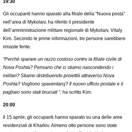
19:30
Gli occupanti hanno sparato alla filiale della “Nuova posta”
nell’area di Mykolaiv, ha riferito il presidente
dell’amministrazione militare regionale di Mykolaiv, Vitaly
Kim. Secondo le prime informazioni, tre persone sarebbero
rimaste ferite.
“Perché sparare un razzo costoso contro la filiale civile di
Nova Poshta? Pensano che ci stiamo nascondendo i
militari? Stiamo distribuendo proiettili attraverso Nova
Poshta? Vogliono spaventarcj? Il nuovo ufficio postale e il
pagliaio sono stati bruciati “
, ha scritto Kim.
20:00
Il 15 aprile, gli occupanti hanno sparato su una delle aree
residenziali di Kharkiv. Almeno otto persone sono state