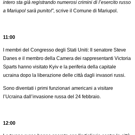
intero sta già registrando numerosi crimini di l’esercito russo
a Mariupol sarà punito!”
, scrive il Comune di Mariupol.
11:00
I membri del Congresso degli Stati Uniti: Il senatore Steve
Danes e il membro della Camera dei rappresentanti Victoria
Sparts hanno visitato Kyiv e la periferia della capitale
ucraina dopo la liberazione delle città dagli invasori russi.
Sono diventati i primi funzionari americani a visitare
l’Ucraina dall’invasione russa del 24 febbraio.
​​12:00