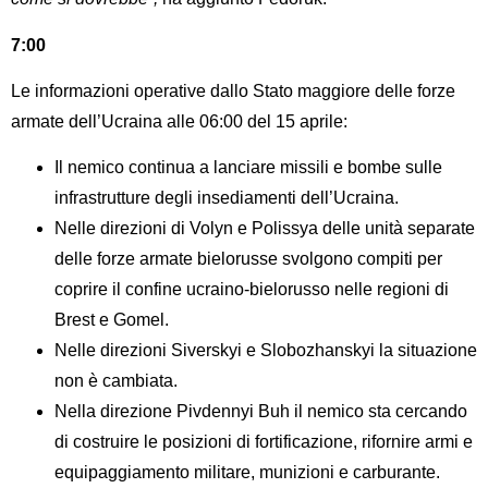
7:00
Le informazioni operative dallo Stato maggiore delle forze
armate dell’Ucraina alle 06:00 del 15 aprile:
Il nemico continua a lanciare missili e bombe sulle
infrastrutture degli insediamenti dell’Ucraina.
Nelle direzioni di Volyn e Polissya delle unità separate
delle forze armate bielorusse svolgono compiti per
coprire il confine ucraino-bielorusso nelle regioni di
Brest e Gomel.
Nelle direzioni Siverskyi e Slobozhanskyi la situazione
non è cambiata.
Nella direzione Pivdennyi Buh il nemico sta cercando
di costruire le posizioni di fortificazione, rifornire armi e
equipaggiamento militare, munizioni e carburante.