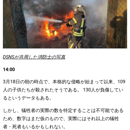
DSNSが共用した消防士の写真
14:00
3月18日の朝の時点で、本格的な侵略が始まって以来、109
人の子供たちが殺されたそうである。 130人が負傷してい
るというデータもある。
しかし、犠牲者の実際の数を特定することは不可能である
ため、数字はまだ仮のもので、実際にはそれ以上の犠牲
者・死者もいるかもしれない。