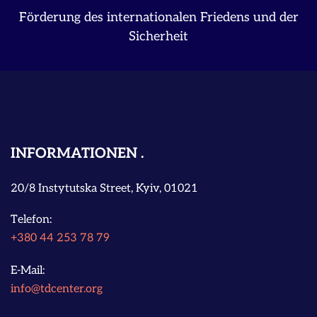
Förderung des internationalen Friedens und der
Sicherheit
INFORMATIONEN
20/8 Instytutska Street, Kyiv, 01021
Telefon:
+380 44 253 78 79
E-Mail:
info@tdcenter.org