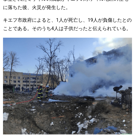
に落ちた後、火災が発生した。
キエフ市政府によると、1人が死亡し、19人が負傷したとの
ことである。そのうち4人は子供だったと伝えられている。