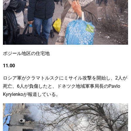
ポジール地区の住宅地
11.00
ロシア軍がクラマトルスクにミサイル攻撃を開始し、2人が
死亡、6人が負傷したと、ドネツク地域軍事局長のPavlo
Kyrylenkoが報道している。