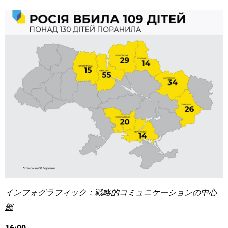
インフォグラフィック：戦略的コミュニケーションの中心
部