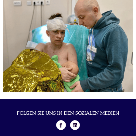
FOLGEN SIE UNS IN DEN SOZIALEN MEDIEN