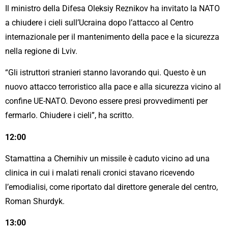
Il ministro della Difesa Oleksiy Reznikov ha invitato la NATO
a chiudere i cieli sull’Ucraina dopo l’attacco al Centro
internazionale per il mantenimento della pace e la sicurezza
nella regione di Lviv.
“Gli istruttori stranieri stanno lavorando qui. Questo è un
nuovo attacco terroristico alla pace e alla sicurezza vicino al
confine UE-NATO. Devono essere presi provvedimenti per
fermarlo. Chiudere i cieli”, ha scritto.
12:00
Stamattina a Chernihiv un missile è caduto vicino ad una
clinica in cui i malati renali cronici stavano ricevendo
l’emodialisi, come riportato dal direttore generale del centro,
Roman Shurdyk.
13:00