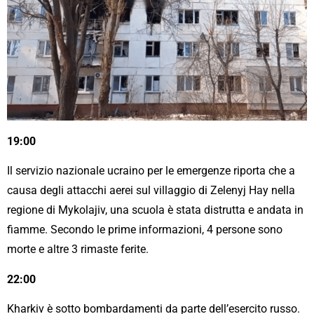
19:00
Il servizio nazionale ucraino per le emergenze riporta che a
causa degli attacchi aerei sul villaggio di Zelenyj Hay nella
regione di Mykolajiv, una scuola è stata distrutta e andata in
fiamme. Secondo le prime informazioni, 4 persone sono
morte e altre 3 rimaste ferite.
22:00
Kharkiv è sotto bombardamenti da parte dell’esercito russo.