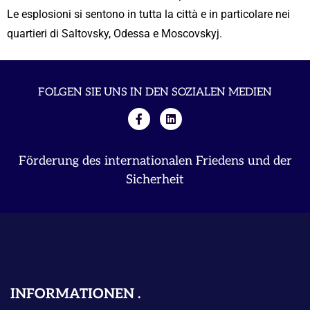
Le esplosioni si sentono in tutta la città e in particolare nei
quartieri di Saltovsky, Odessa e Moscovskyj.
FOLGEN SIE UNS IN DEN SOZIALEN MEDIEN
Förderung des internationalen Friedens und der
Sicherheit
INFORMATIONEN