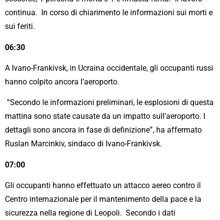
continua. In corso di chiarimento le informazioni sui morti e
sui feriti.
06:30
A Ivano-Frankivsk, in Ucraina occidentale, gli occupanti russi
hanno colpito ancora l’aeroporto.
“Secondo le informazioni preliminari, le esplosioni di questa
mattina sono state causate da un impatto sull’aeroporto. I
dettagli sono ancora in fase di definizione”, ha affermato
Ruslan Marcinkiv, sindaco di Ivano-Frankivsk.
07:00
Gli occupanti hanno effettuato un attacco aereo contro il
Centro internazionale per il mantenimento della pace e la
sicurezza nella regione di Leopoli. Secondo i dati