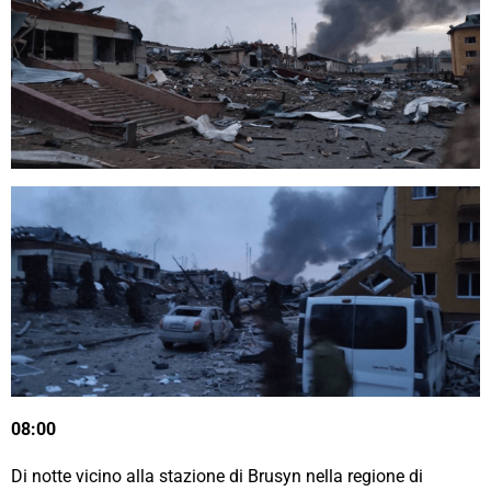
08:00
Di notte vicino alla stazione di Brusyn nella regione di