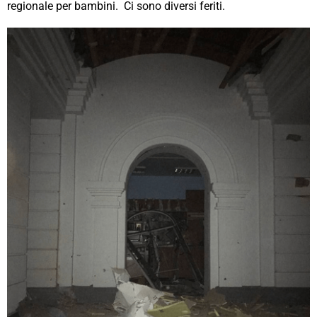
regionale per bambini. Ci sono diversi feriti.