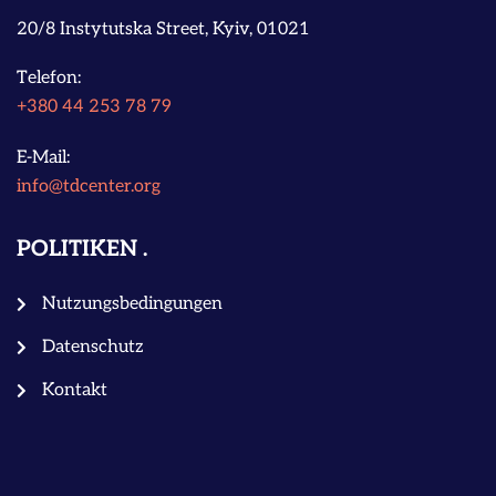
20/8 Instytutska Street, Kyiv, 01021
Telefon:
+380 44 253 78 79
E-Mail:
info@tdcenter.org
POLITIKEN
Nutzungsbedingungen
Datenschutz
Kontakt