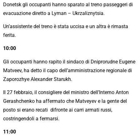
Donetsk gli occupanti hanno sparato al treno passeggeri di
evacuazione diretto a Lyman – Ukrzaliznytsia.
Un’assistente del treno è stata uccisa e un altra è rimasta
ferita.
10:00
Gli occupanti hanno rapito il sindaco di Dniprorudne Eugene
Matveev, ha detto il capo dell’amministrazione regionale di
Zaporozhye Alexander Starukh.
Il 27 febbraio, il consigliere del ministro dell’Interno Anton
Gerashchenko ha affermato che Matveyev e la gente del
posto si erano recati difronte ai carri armati russi,
costringendoli a fermarsi.
11:00