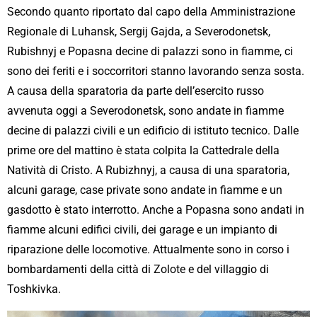
Secondo quanto riportato dal capo della Amministrazione
Regionale di Luhansk, Sergij Gajda, a Severodonetsk,
Rubishnyj e Popasna decine di palazzi sono in fiamme, ci
sono dei feriti e i soccorritori stanno lavorando senza sosta.
A causa della sparatoria da parte dell’esercito russo
avvenuta oggi a Severodonetsk, sono andate in fiamme
decine di palazzi civili e un edificio di istituto tecnico. Dalle
prime ore del mattino è stata colpita la Cattedrale della
Natività di Cristo. A Rubizhnyj, a causa di una sparatoria,
alcuni garage, case private sono andate in fiamme e un
gasdotto è stato interrotto. Anche a Popasna sono andati in
fiamme alcuni edifici civili, dei garage e un impianto di
riparazione delle locomotive. Attualmente sono in corso i
bombardamenti della città di Zolote e del villaggio di
Toshkivka.