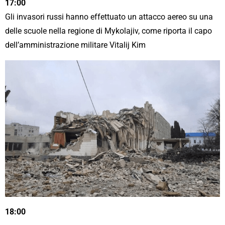
17:00
Gli invasori russi hanno effettuato un attacco aereo su una
delle scuole nella regione di Mykolajiv, come riporta il capo
dell’amministrazione militare Vitalij Kim
18:00