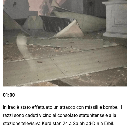
01:00
In Iraq è stato effettuato un attacco con missili e bombe. I
razzi sono caduti vicino al consolato statunitense e alla
stazione televisiva Kurdistan 24 a Salah ad-Din a Erbil.