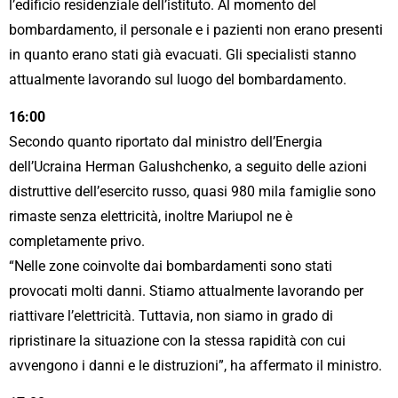
l’edificio residenziale dell’istituto. Al momento del
bombardamento, il personale e i pazienti non erano presenti
in quanto erano stati già evacuati. Gli specialisti stanno
attualmente lavorando sul luogo del bombardamento.
16:00
Secondo quanto riportato dal ministro dell’Energia
dell’Ucraina Herman Galushchenko, a seguito delle azioni
distruttive dell’esercito russo, quasi 980 mila famiglie sono
rimaste senza elettricità, inoltre Mariupol ne è
completamente privo.
“Nelle zone coinvolte dai bombardamenti sono stati
provocati molti danni. Stiamo attualmente lavorando per
riattivare l’elettricità. Tuttavia, non siamo in grado di
ripristinare la situazione con la stessa rapidità con cui
avvengono i danni e le distruzioni”, ha affermato il ministro.