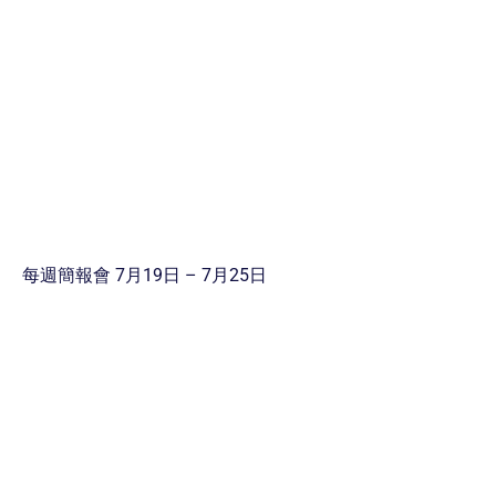
每週簡報會 7月19日 – 7月25日