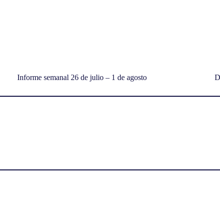
Informe semanal 26 de julio – 1 de agosto
D