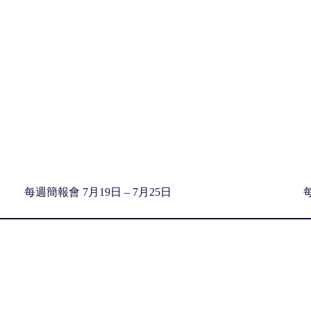
每週簡報會 7月19日 – 7月25日