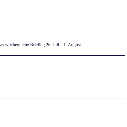
as wöchentliche Briefing 26. Juli – 1. August