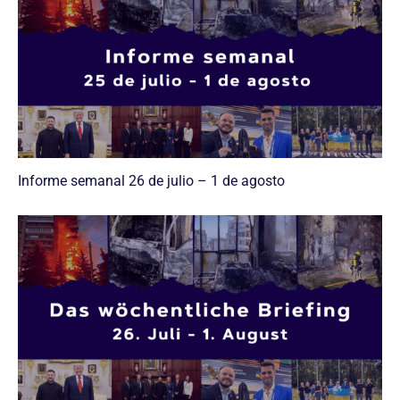
Informe semanal 26 de julio – 1 de agosto