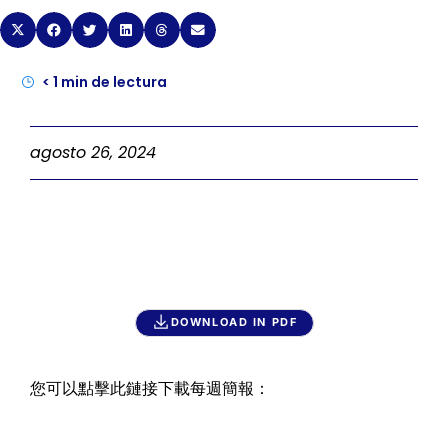
< 1
min de lectura
agosto 26, 2024
DOWNLOAD IN PDF
您可以點擊此鏈接下載每週簡報：