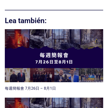
Lea también:
每週簡報會 7月26日 – 8月1日