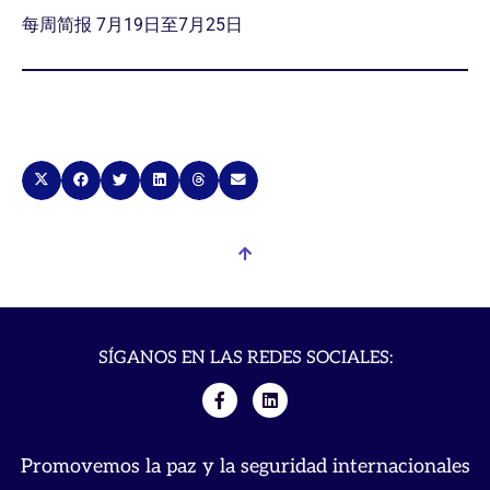
每周简报 7月19日至7月25日
SÍGANOS EN LAS REDES SOCIALES:
Promovemos la paz y la seguridad internacionales