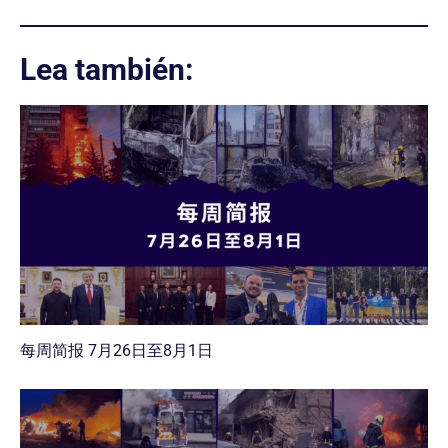
Lea también:
每周简报 7月26日至8月1日