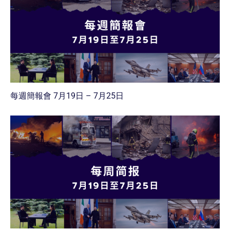
每週簡報會 7月19日 – 7月25日