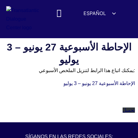
ESPAÑOL
ENGLISH
DEUTSCH
FRANÇAIS
الإحاطة الأسبوعية 27 يونيو – 3
УКРАЇНСЬКА
يوليو
简体中文
يمكنك اتباع هذا الرابط لتنزيل الملخص الأسبوعي:
हिन्दी
الإحاطة الأسبوعية 27 يونيو – 3 يوليو
العربية
ITALIANO
تحميل
SÍGANOS EN LAS REDES SOCIALES: