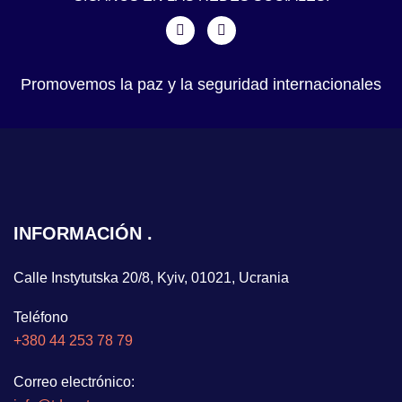
Promovemos la paz y la seguridad internacionales
INFORMACIÓN
Calle Instytutska 20/8, Kyiv, 01021, Ucrania
Teléfono
+380 44 253 78 79
Correo electrónico: