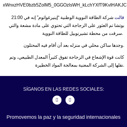
قالت
شركة الطاقة النووية الوطنية “إينيرغواتوم” إنه في
21:00
بوتشا تم العثور على الزجاجة التي تحتوي على مادة مشعة والتي
سرقت من محطة تشيرنوبيل للطاقة النووية.
وجدها ساكن محلي في منزله بعد أن أقام فيه المحتلون.
كانت قوة الإشعاع في الزجاجة تفوق كثيراً المعدل الطبيعي، وتم
نقلها إلى الشركة المعنية بمعالجة المواد الخطيرة.
SÍGANOS EN LAS REDES SOCIALES:
Promovemos la paz y la seguridad internacionales