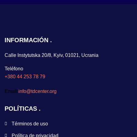
INFORMACIÓN
Calle Instytutska 20/8, Kyiv, 01021, Ucrania
Teléfono
+380 44 253 78 79
Email:
info@tdcenter.org
POLÍTICAS
Términos de uso
Política de privacidad