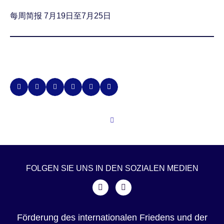
每周简报 7月19日至7月25日
FOLGEN SIE UNS IN DEN SOZIALEN MEDIEN
Förderung des internationalen Friedens und der