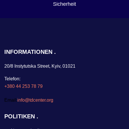
Sicherheit
INFORMATIONEN
20/8 Instytutska Street, Kyiv, 01021
Telefon:
+380 44 253 78 79
Email:
info@tdcenter.org
POLITIKEN