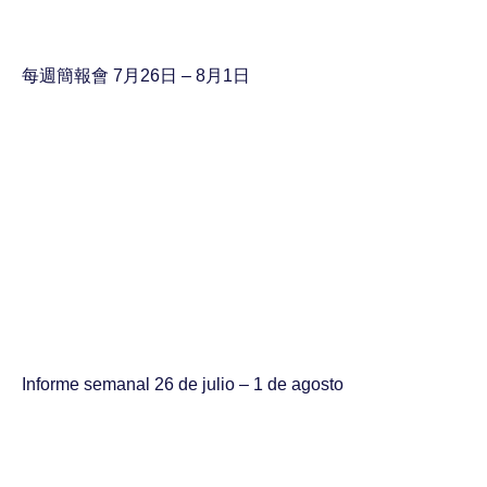
每週簡報會 7月26日 – 8月1日
Informe semanal 26 de julio – 1 de agosto