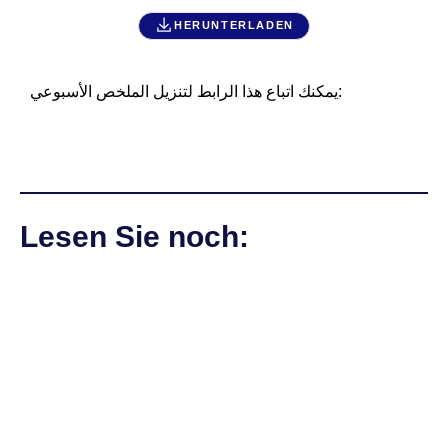
HERUNTERLADEN
يمكنك اتباع هذا الرابط لتنزيل الملخص الأسبوعي:
Lesen Sie noch: