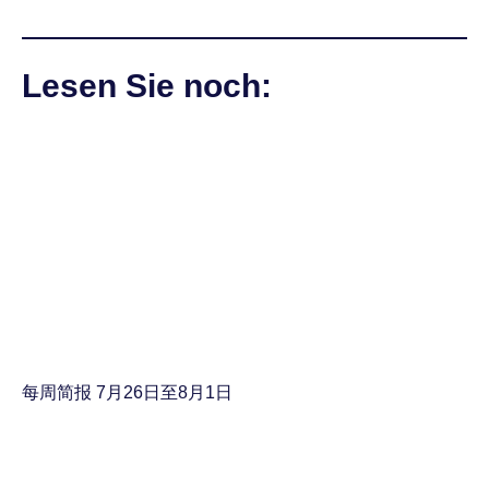
Lesen Sie noch:
每周简报 7月26日至8月1日