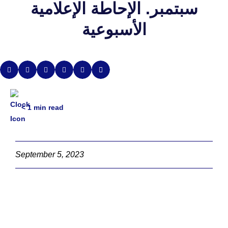
سبتمبر. الإحاطة الإعلامية
الأسبوعية
< 1
min read
September 5, 2023