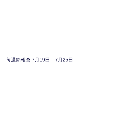
每週簡報會 7月19日 – 7月25日