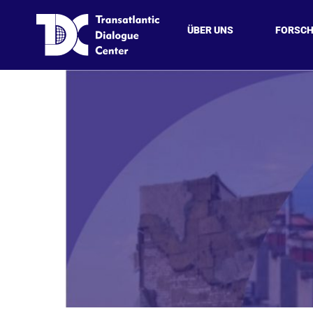
ÜBER UNS
FORSC