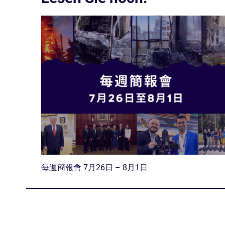
每週簡報會 7月26日 – 8月1日