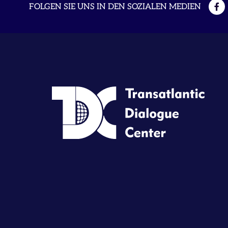
FOLGEN SIE UNS IN DEN SOZIALEN MEDIEN