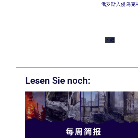
俄罗斯入侵乌克兰的每
下载
Lesen Sie noch: