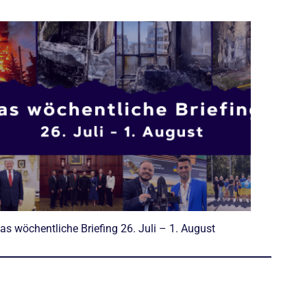
as wöchentliche Briefing 26. Juli – 1. August