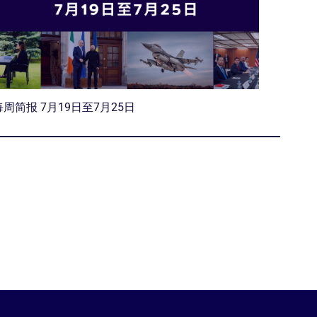
每周简报 7月19日至7月25日