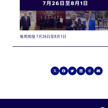
每周简报 7月26日至8月1日