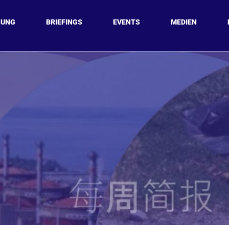
HUNG
BRIEFINGS
EVENTS
MEDIEN