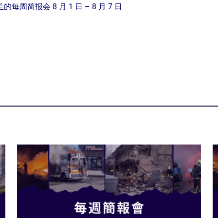
周简报会 8 月 1 日 – 8 月 7 日