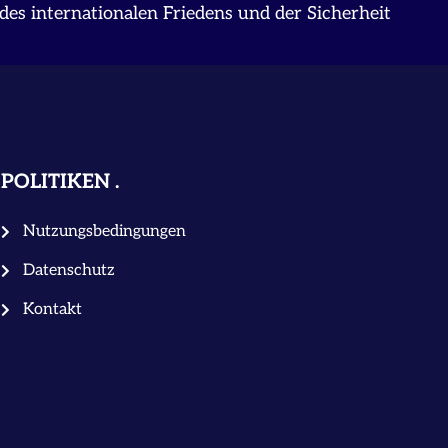
des internationalen Friedens und der Sicherheit
POLITIKEN
Nutzungsbedingungen
Datenschutz
Kontakt