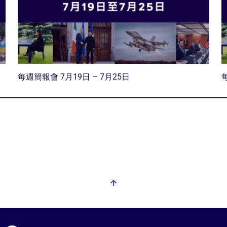
每週簡報會 7月19日 – 7月25日