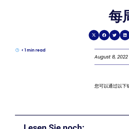
每周
< 1
min read
August 8, 2022
您可以通过以下
Lesen Sie noch: