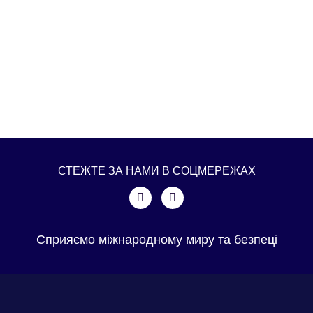
СТЕЖТЕ ЗА НАМИ В СОЦМЕРЕЖАХ
Сприяємо міжнародному миру та безпеці