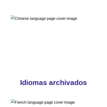
Idiomas archivados