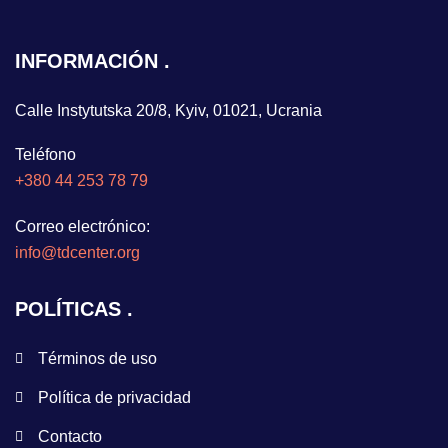
INFORMACIÓN
Calle Instytutska 20/8, Kyiv, 01021, Ucrania
Teléfono
+380 44 253 78 79
Correo electrónico:
info@tdcenter.org
POLÍTICAS
Términos de uso
Política de privacidad
Contacto