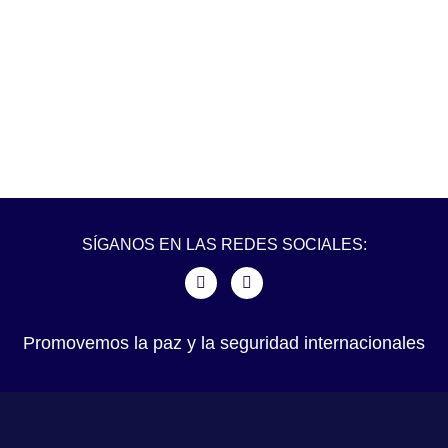
SÍGANOS EN LAS REDES SOCIALES:
Promovemos la paz y la seguridad internacionales