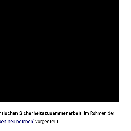
lantischen Sicherheitszusammenarbeit
. Im Rahmen der
eit neu beleben“
vorgestellt.