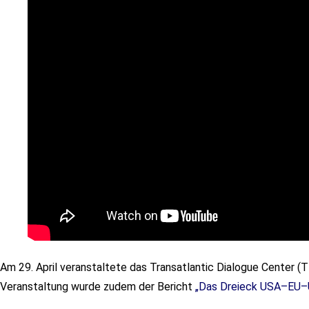
Am 29. April veranstaltete das Transatlantic Dialogue Center 
Veranstaltung wurde zudem der Bericht
„Das Dreieck USA–EU–Uk